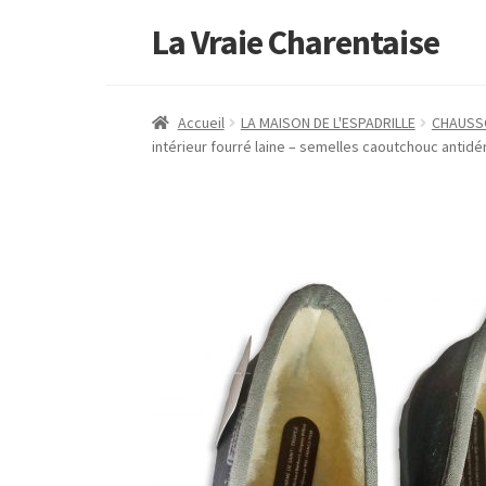
La Vraie Charentaise
Accueil
LA MAISON DE L'ESPADRILLE
CHAUSS
intérieur fourré laine – semelles caoutchouc antidé